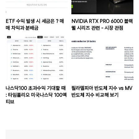
ETF 수익 발생 시 세금은 ? 매
NVIDIA RTX PRO 6000 블랙
매 차익과 분배금
웰 시리즈 관련 - 시장 관점
나스닥100 초과수익 기대할 때
필라델피아 반도체 지수 vs MV
: 타임폴리오 미국나스닥 100액
반도체 지수 비교해 보기
티브