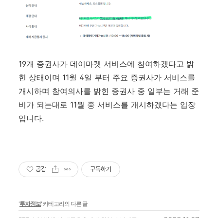
19개 증권사가 데이마켓 서비스에 참여하겠다고 밝
힌 상태이며 11월 4일 부터 주요 증권사가 서비스를
개시하며 참여의사를 밝힌 증권사 중 일부는 거래 준
비가 되는대로 11월 중 서비스를 개시하겠다는 입장
입니다.
공감
구독하기
'
투자정보
' 카테고리의 다른 글