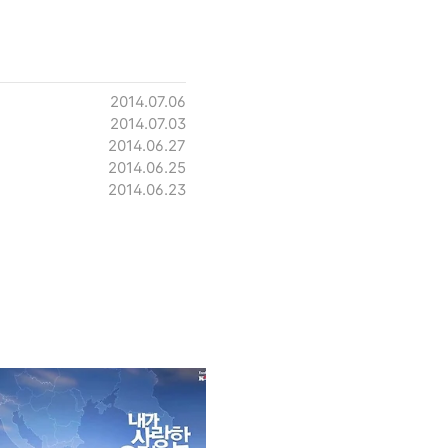
2014.07.06
2014.07.03
2014.06.27
2014.06.25
2014.06.23