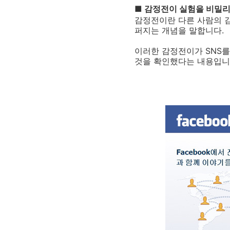
■ 감정전이 실험을 비밀
감정전이란 다른 사람의 
퍼지는 개념을 말합니다.
이러한 감정전이가 SNS를
것을 확인했다는 내용입니