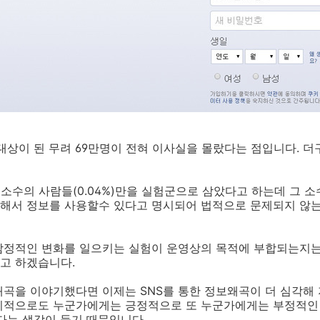
대상이 된 무려 69만명이 전혀 이사실을 몰랐다는 점입니다. 
 소수의 사람들(0.04%)만을 실험군으로 삼았다고 하는데 그 소
해서 정보를 사용할수 있다고 명시되어 법적으로 문제되지 않
감정적인 변화를 일으키는 실험이 운영상의 목적에 부합되는지
고 하겠습니다.
곡을 이야기했다면 이제는 SNS를 통한 정보왜곡이 더 심각해 
치적으로도 누군가에게는 긍정적으로 또 누군가에게는 부정적인 
다는 생각이 들기 때문입니다.