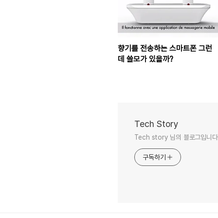
향기를 전송하는 스마트폰 그런
데 쓸모가 있을까?
Tech Story
Tech story 님의 블로그입니다
구독하기