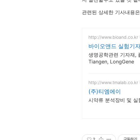
관련된 상세한 기사내용
http://www.bioand.co.kr
바이오앤드 실험기자
생명공학관련 기자재, 플라스
Tiangen, LongGene
http://www.tmalab.co.kr
(주)티엠에이
시약류 분석장비 및 실
2
구독하기