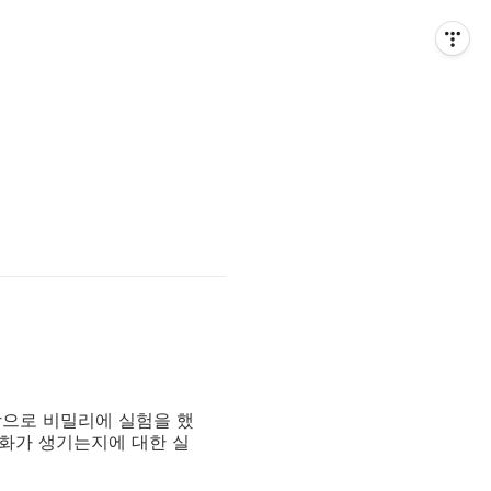
상으로 비밀리에 실험을 했
변화가 생기는지에 대한 실