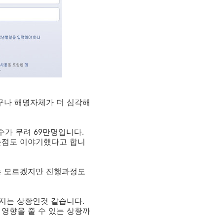
더구나 해명자체가 더 심각해
수가 무려 69만명입니다.
는점도 이야기했다고 합니
는 모르겠지만 진행과정도
지는 상황인것 같습니다.
영향을 줄 수 있는 상황까