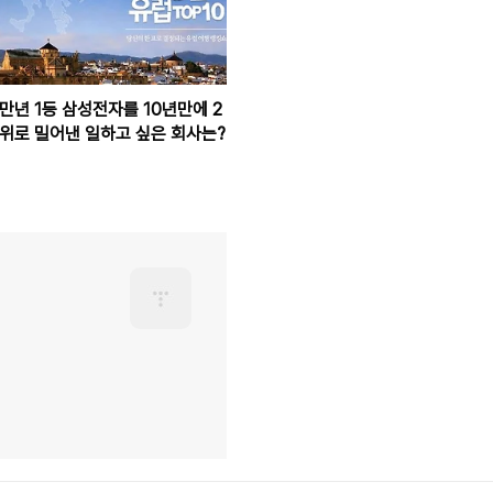
만년 1등 삼성전자를 10년만에 2
위로 밀어낸 일하고 싶은 회사는?