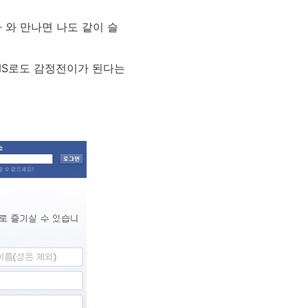
와 만나면 나도 같이 슬
NS로도 감정전이가 된다는