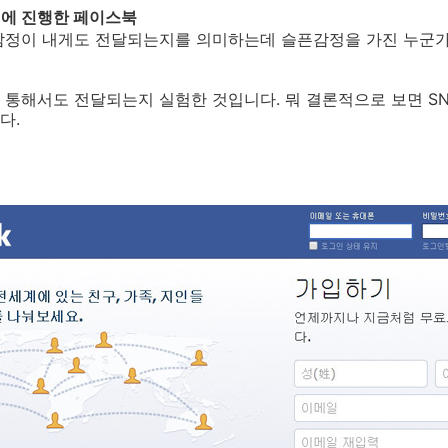
리에 진행한 페이스북
감정이 내게도 전달되는지를 의미하는데 슬픈감정을 가진 누군가 
 통해서도 전달되는지 실험한 것입니다. 뭐 결론적으로 보면 S
다.