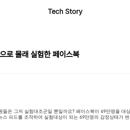
Tech Story
상으로 몰래 실험한 페이스북
회원들은 그저 실험대조군일 뿐일까요? 페이스북이 69만명을 대
뉴스 피드를 조작하여 실험대상이 되는 69만명의 감정상태가 