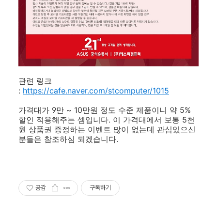
관련 링크
:
https://cafe.naver.com/stcomputer/1015
가격대가 9만 ~ 10만원 정도 수준 제품이니 약 5%
할인 적용해주는 셈입니다. 이 가격대에서 보통 5천
원 상품권 증정하는 이벤트 많이 없는데 관심있으신
분들은 참조하심 되겠습니다.
공감
구독하기