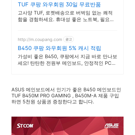
TUF 쿠팡 와우회원 30일 무료반품
고사양 TUF, 로켓배송으로 버벅임 없는 쾌적
함을 경험하세요. 휴대성 좋은 노트북, 필요하
세요? 배터리 걱정 없이 쿠팡에서 구매하세요.
http://m.coupang.com
광고
B450 쿠팡 와우회원 5% 캐시 적립
가성비 좋은 B450, 쿠팡에서 지금 바로 만나보
세요! 탄탄한 전원부 메인보드, 안정적인 PC
환경을 경험하세요.
ASUS 메인보드에서 인기가 좋은 B450 메인보드인
TUF B450M PRO GAMING , B450M-A 제품 구입
하면 5천원 상품권 증정한다고 합니다.