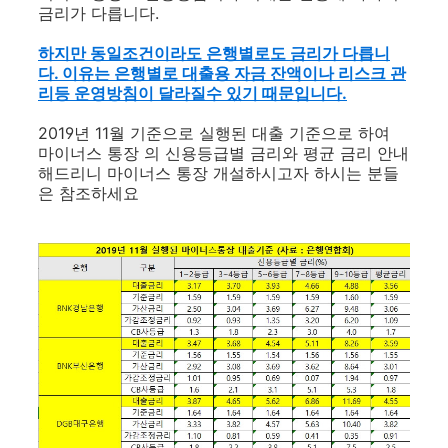
금리가 다릅니다.
하지만 동일조건이라도 은행별로도 금리가 다릅니
다. 이유는 은행별로 대출용 자금 잔액이나 리스크 관
리등 운영방침이 달라질수 있기 때문입니다.
2019년 11월 기준으로 실행된 대출 기준으로 하여
마이너스 통장 의 신용등급별 금리와 평균 금리 안내
해드리니 마이너스
통장 개설하시고자 하시는 분들
은 참조하세요