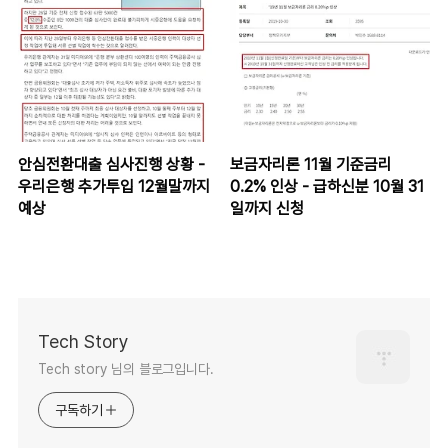
안심전환대출 심사진행 상황 -
보금자리론 11월 기준금리
우리은행 추가투입 12월말까지
0.2% 인상 - 급하신분 10월 31
예상
일까지 신청
Tech Story
Tech story 님의 블로그입니다.
구독하기